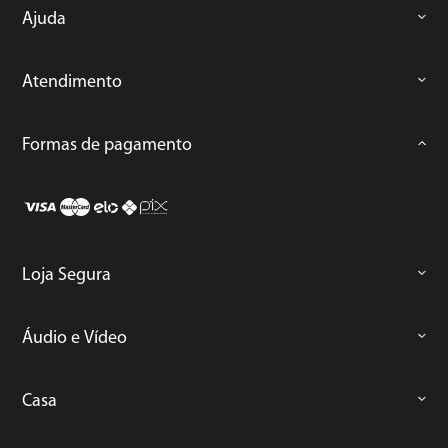
Ajuda
Atendimento
Formas de pagamento
Loja Segura
Áudio e Vídeo
Casa