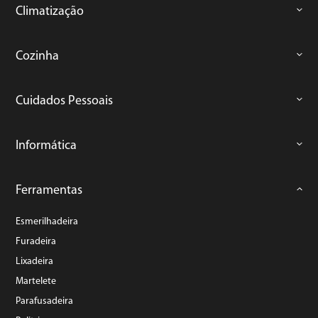
Climatização
Cozinha
Cuidados Pessoais
Informática
Ferramentas
Esmerilhadeira
Furadeira
Lixadeira
Martelete
Parafusadeira