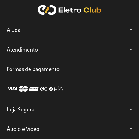
Ajuda
Atendimento
Formas de pagamento
Loja Segura
Áudio e Vídeo