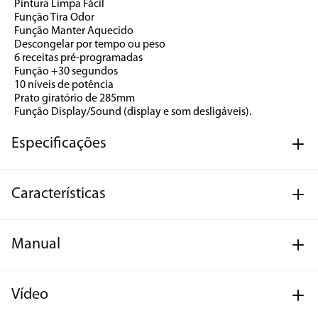
Pintura Limpa Fácil
Função Tira Odor
Função Manter Aquecido
Descongelar por tempo ou peso
6 receitas pré-programadas
Função +30 segundos
10 níveis de potência
Prato giratório de 285mm
Função Display/Sound (display e som desligáveis).
Especificações
Características
Manual
Vídeo