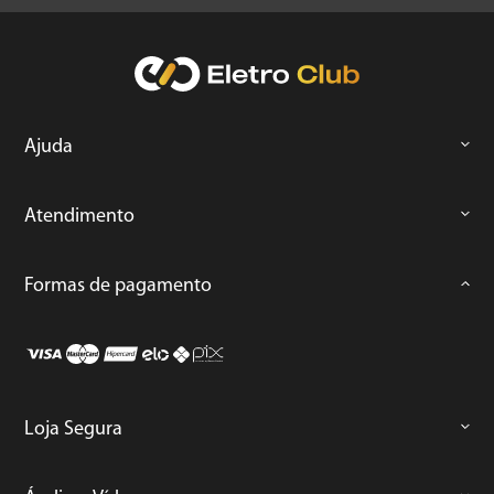
Ajuda
Atendimento
Formas de pagamento
Loja Segura