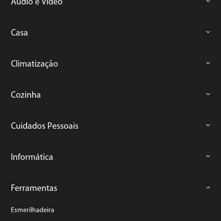
Áudio e Vídeo
Casa
Climatização
Cozinha
Cuidados Pessoais
Informática
Ferramentas
Esmerilhadeira