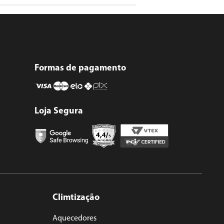
Formas de pagamento
Loja Segura
Climtização
Aquecedores