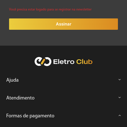
Você precisa estar logado para se registrar na newsletter
Assinar
Ajuda
Atendimento
Formas de pagamento