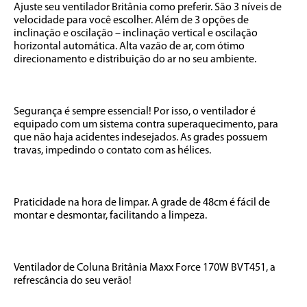
Ajuste seu ventilador Britânia como preferir. São 3 níveis de 
velocidade para você escolher. Além de 3 opções de 
inclinação e oscilação – inclinação vertical e oscilação 
horizontal automática. Alta vazão de ar, com ótimo 
direcionamento e distribuição do ar no seu ambiente. 

Segurança é sempre essencial! Por isso, o ventilador é 
equipado com um sistema contra superaquecimento, para 
que não haja acidentes indesejados. As grades possuem 
travas, impedindo o contato com as hélices. 

Praticidade na hora de limpar. A grade de 48cm é fácil de 
montar e desmontar, facilitando a limpeza. 

Ventilador de Coluna Britânia Maxx Force 170W BVT451, a 
refrescância do seu verão!
