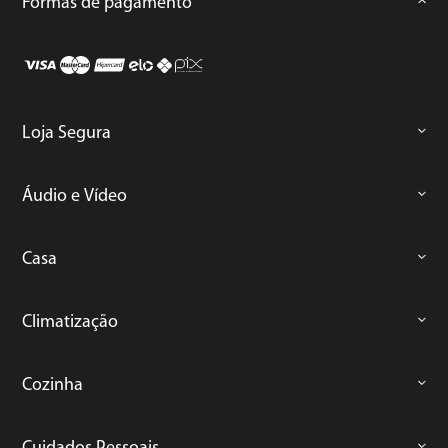
Formas de pagamento
Loja Segura
Áudio e Vídeo
Casa
Climatização
Cozinha