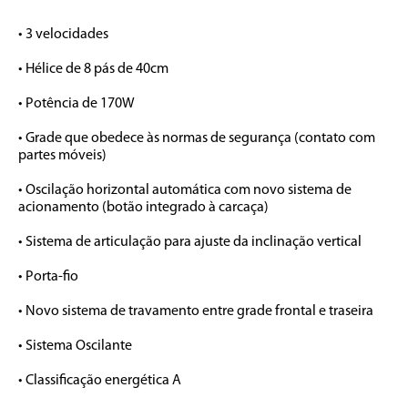
• 3 velocidades

• Hélice de 8 pás de 40cm

• Potência de 170W

• Grade que obedece às normas de segurança (contato com 
partes móveis)

• Oscilação horizontal automática com novo sistema de 
acionamento (botão integrado à carcaça)

• Sistema de articulação para ajuste da inclinação vertical 

• Porta-fio

• Novo sistema de travamento entre grade frontal e traseira

• Sistema Oscilante

• Classificação energética A
