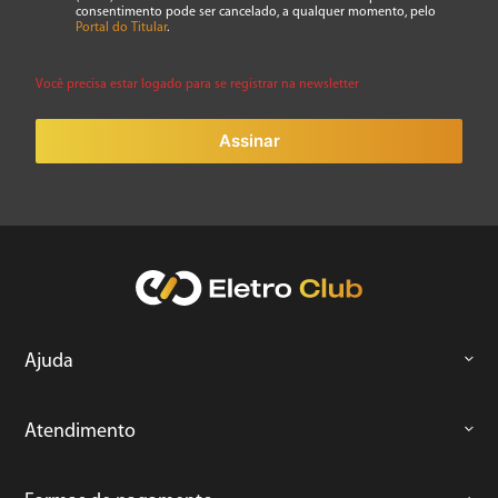
consentimento pode ser cancelado, a qualquer momento, pelo
Portal do Titular
.
Você precisa estar logado para se registrar na newsletter
Assinar
Ajuda
Atendimento