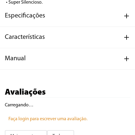
• Super Silencioso.
Especificações
Características
Manual
Avaliações
Carregando…
Faça login para escrever uma avaliação.